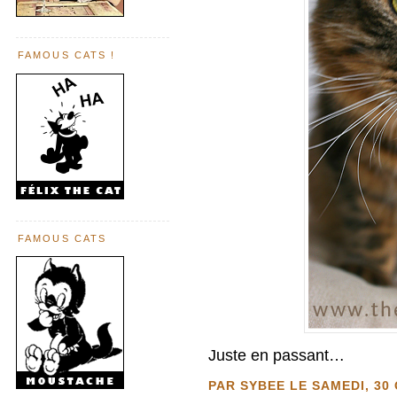
FAMOUS CATS !
FAMOUS CATS
Juste en passant…
PAR SYBEE LE SAMEDI, 30 