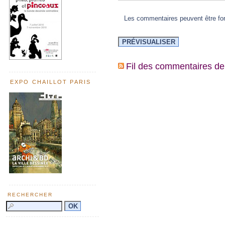
Les commentaires peuvent être form
Fil des commentaires de 
EXPO CHAILLOT PARIS
RECHERCHER