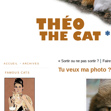
|
« Sortir ou ne pas sortir ?
Faire
-
ACCUEIL
ARCHIVES
Tu veux ma photo 
FAMOUS CATS